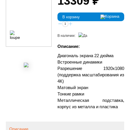
13309 ₽
В корзину
В наличии:
Описание:
Диагональ экрана 22 дюйма
Встроенные динамики
Разрешение 1920x1080
(поддержка масштабирования из
4К)
Матовый экран
Тонкие рамки
Металлическая подставка,
корпус из металла и пластика
Описание