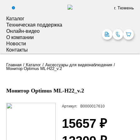
г. Тюмень
0
Каталог
Техническая поддержка
Онлайн-видео
О компании
Новости
Контакты
Главная
Каталог
Аксессуары для видеонаблюдения
Монитор Optimus ML-H22_v.2
Монитор Optimus ML-H22_v.2
Артикул:
В0000017610
15657 ₽