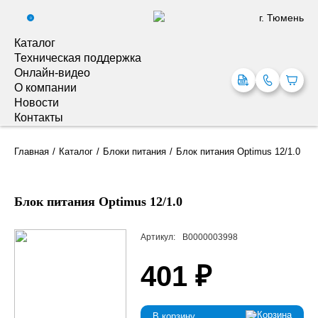
г. Тюмень
0
Каталог
Техническая поддержка
Онлайн-видео
О компании
Новости
Контакты
Главная
Каталог
Блоки питания
Блок питания Optimus 12/1.0
Блок питания Optimus 12/1.0
Артикул:
В0000003998
401 ₽
В корзину