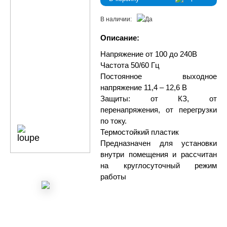
В наличии:
Описание:
Напряжение от 100 до 240В
Частота 50/60 Гц
Постоянное выходное
напряжение 11,4 – 12,6 В
Защиты: от КЗ, от
перенапряжения, от перегрузки
по току.
Термостойкий пластик
Предназначен для установки
внутри помещения и рассчитан
на круглосуточный режим
работы