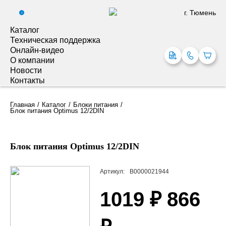
г. Тюмень
0
Каталог
Техническая поддержка
Онлайн-видео
О компании
Новости
Контакты
Главная
Каталог
Блоки питания
Блок питания Optimus 12/2DIN
Блок питания Optimus 12/2DIN
Артикул:
В0000021944
1019 ₽
866