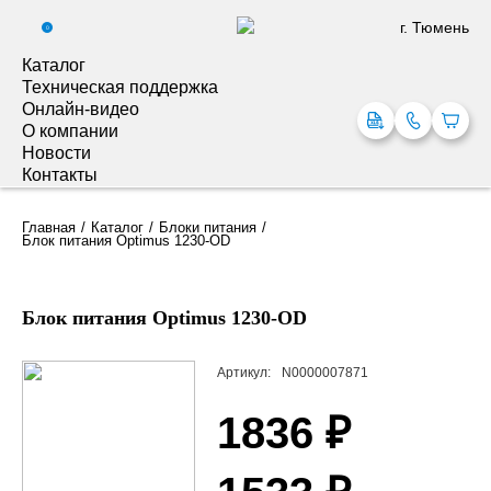
г. Тюмень
0
Каталог
Техническая поддержка
Онлайн-видео
О компании
Новости
Контакты
Главная
Каталог
Блоки питания
Блок питания Optimus 1230-OD
Блок питания Optimus 1230-OD
Артикул:
N0000007871
1836 ₽