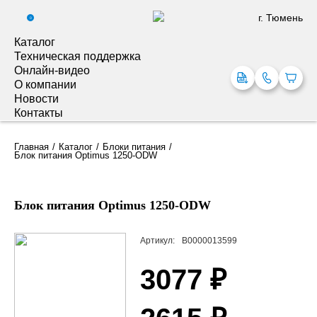
г. Тюмень
0
Каталог
Техническая поддержка
Онлайн-видео
О компании
Новости
Контакты
Главная
Каталог
Блоки питания
Блок питания Optimus 1250-ODW
Блок питания Optimus 1250-ODW
Артикул:
В0000013599
3077 ₽