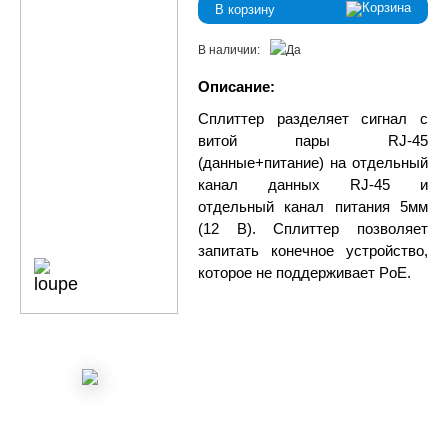
В корзину
В наличии:
Описание:
Сплиттер разделяет сигнал с
витой пары RJ-45
(данные+питание) на отдельный
канал данных RJ-45 и
отдельный канал питания 5мм
(12 В). Сплиттер позволяет
запитать конечное устройство,
которое не поддерживает PoE.