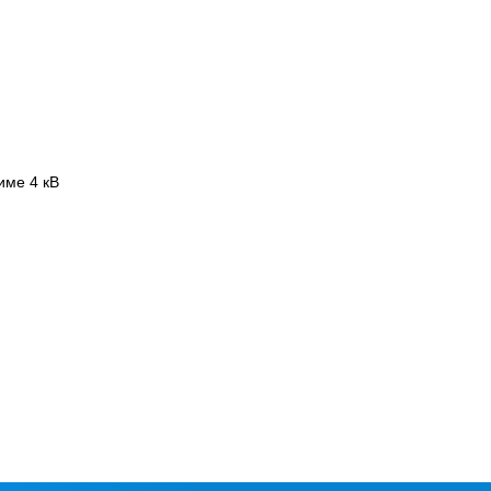
име 4 кВ