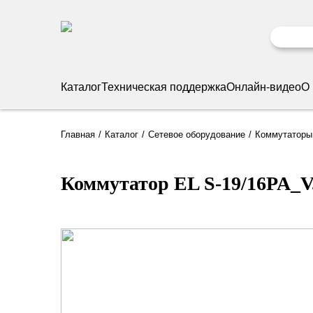
Каталог
Техническая поддержка
Онлайн-видео
О
Главная
Каталог
Сетевое оборудование
Коммутаторы
Коммутатор EL S-19/16PA_V