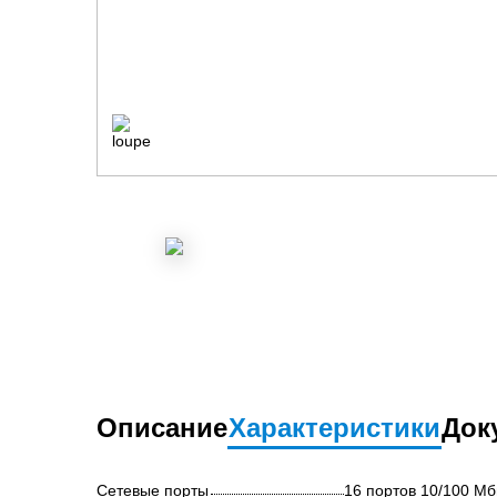
Описание
Характеристики
Док
Сетевые порты
16 портов 10/100 Мб