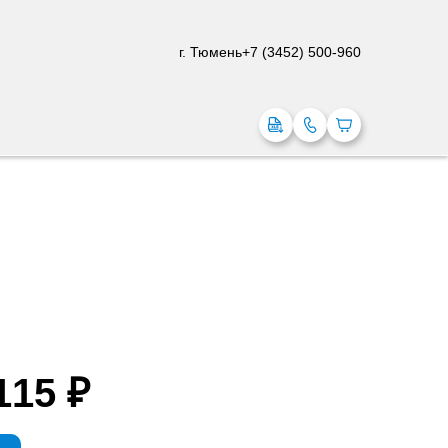
г. Тюмень
+7 (3452) 500-960
115 ₽