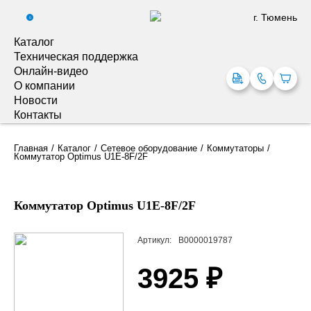
г. Тюмень
0
Каталог
Техническая поддержка
Онлайн-видео
О компании
Новости
Контакты
Главная
Каталог
Сетевое оборудование
Коммутаторы
Коммутатор Optimus U1E-8F/2F
Коммутатор Optimus U1E-8F/2F
Артикул:
В0000019787
3925 ₽