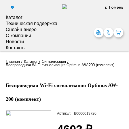
г. Тюмень
0
Каталог
Техническая поддержка
Онлайн-видео
О компании
Новости
Контакты
Главная
Каталог
Сигнализация
Беспроводная Wi-Fi сигнализация Optimus AW-200 (комплект)
Беспроводная Wi-Fi сигнализация Optimus AW-
200 (комплект)
Артикул:
В0000013720