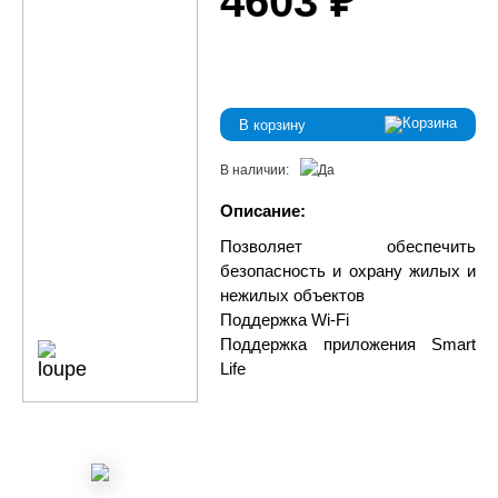
4603 ₽
В корзину
В наличии:
Описание:
Позволяет обеспечить
безопасность и охрану жилых и
нежилых объектов
Поддержка Wi-Fi
Поддержка приложения Smart
Life