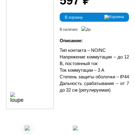
597 ₽
В корзину
В наличии:
Описание:
Тип контакта – NO/NC
Напряжение коммутации – до 12
В, постоянный ток
Ток коммутации – 3 А
Степень защиты оболочки – IP44
Дальность срабатывания – от 7
до 32 см (регулируемая)