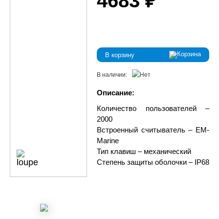
4683 ₽
В корзину
В наличии:
Описание:
Количество пользователей –
2000
Встроенный считыватель – EM-
Marine
Тип клавиш – механический
Степень защиты оболочки – IP68