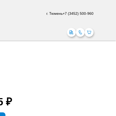
г. Тюмень
+7 (3452) 500-960
5 ₽