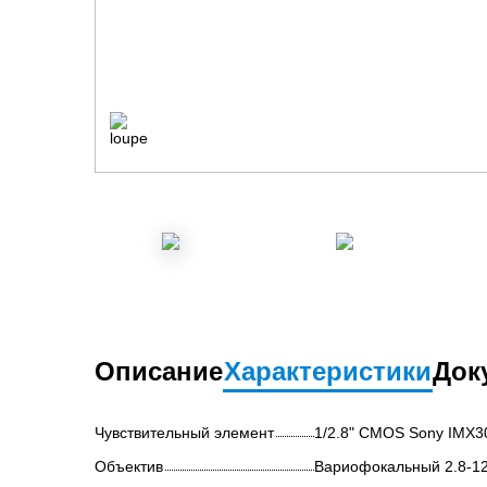
Описание
Характеристики
Док
Чувствительный элемент
1/2.8" CMOS Sony IMX3
Объектив
Вариофокальный 2.8-1