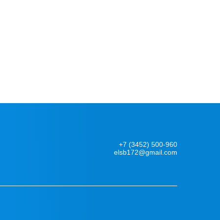
+7 (3452) 500-960
elsb172@gmail.com