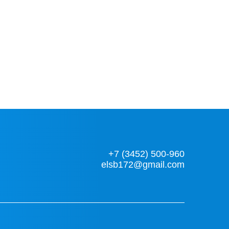
+7 (3452) 500-960
elsb172@gmail.com