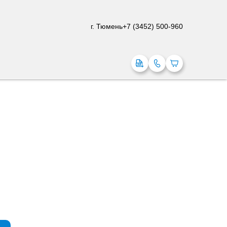
г. Тюмень
+7 (3452) 500-960