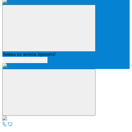
Заявка на звонок принята!
Вернуться на главную