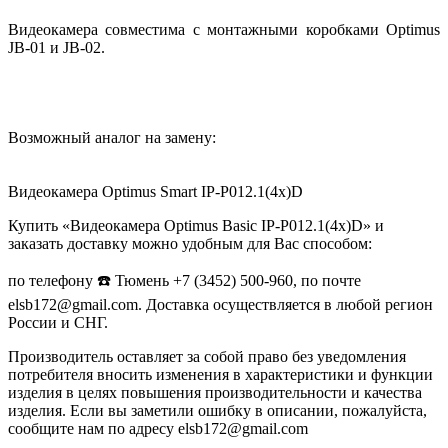
Видеокамера совместима с монтажными коробками Optimus
JB-01 и JB-02.
Возможный аналог на замену:
Видеокамера Optimus Smart IP-P012.1(4x)D
Купить «Видеокамера Optimus Basic IP-P012.1(4x)D» и
заказать доставку можно удобным для Вас способом:
по телефону ☎️ Тюмень +7 (3452) 500-960, по почте
elsb172@gmail.com. Доставка осуществляется в любой регион
России и СНГ.
Производитель оставляет за собой право без уведомления
потребителя вносить изменения в характеристики и функции
изделия в целях повышения производительности и качества
изделия. Если вы заметили ошибку в описании, пожалуйста,
сообщите нам по адресу elsb172@gmail.com