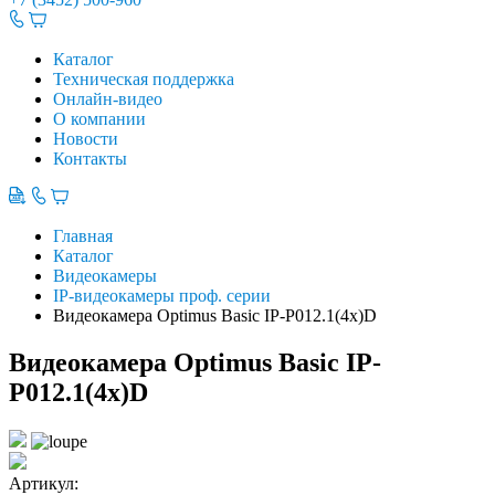
Каталог
Техническая поддержка
Онлайн-видео
О компании
Новости
Контакты
Главная
Каталог
Видеокамеры
IP-видеокамеры проф. серии
Видеокамера Optimus Basic IP-P012.1(4x)D
Видеокамера Optimus Basic IP-
P012.1(4x)D
Артикул: