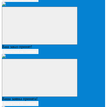
Ваш заказ принят!
Вернуться на главную
Ваша заявка принята!
Вернуться на главную