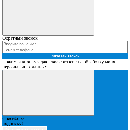
Обратный звонок
Заказать звонок
Нажимая кнопку я даю свое согласие на обработку моих
персональных данных
Спасибо за
подписку!
Вернуться на главную