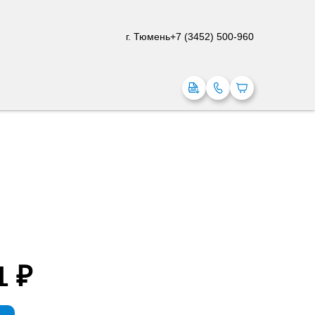
г. Тюмень
+7 (3452) 500-960
1 ₽