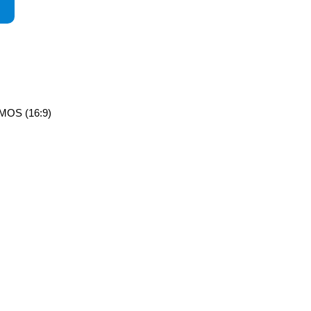
CMOS (16:9)