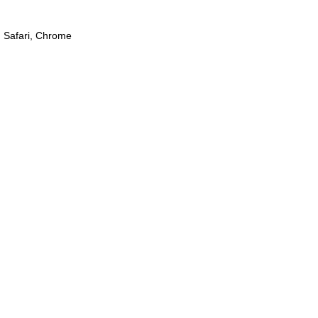
, Safari, Chrome