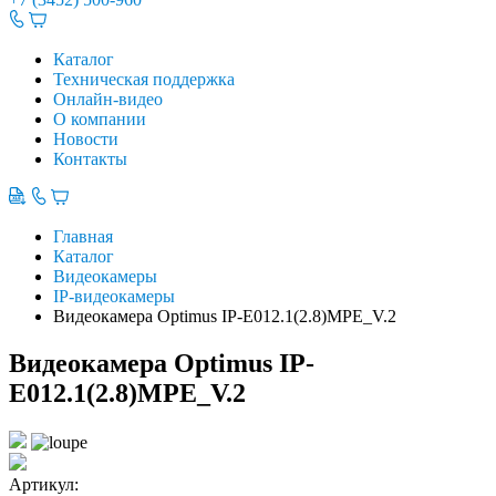
Каталог
Техническая поддержка
Онлайн-видео
О компании
Новости
Контакты
Главная
Каталог
Видеокамеры
IP-видеокамеры
Видеокамера Optimus IP-E012.1(2.8)MPE_V.2
Видеокамера Optimus IP-
E012.1(2.8)MPE_V.2
Артикул: