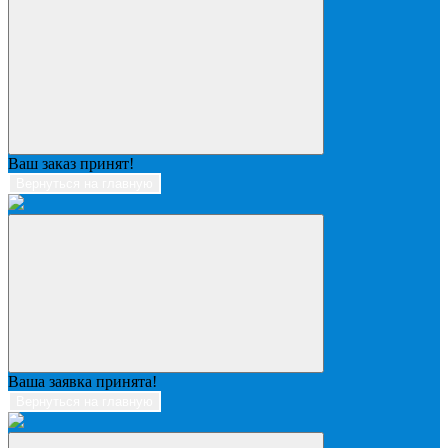
Ваш заказ принят!
Вернуться на главную
Ваша заявка принята!
Вернуться на главную