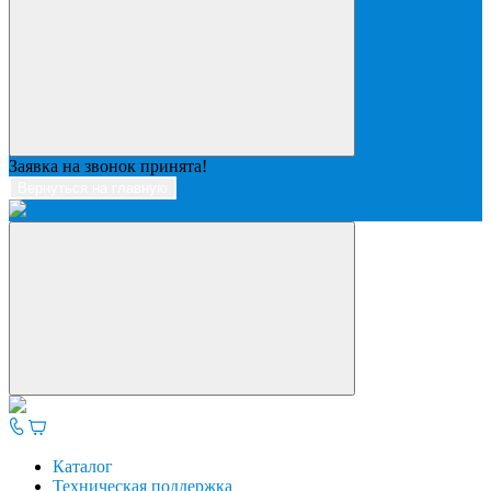
Заявка на звонок принята!
Вернуться на главную
Каталог
Техническая поддержка