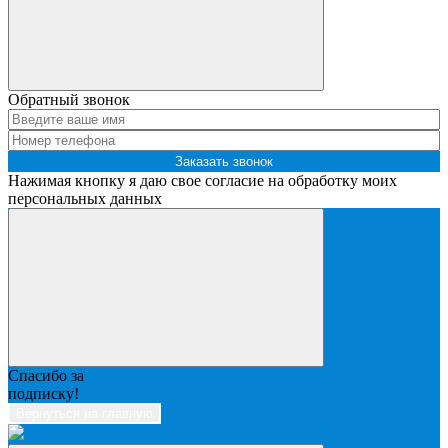
Обратный звонок
Заказать звонок
Нажимая кнопку я даю свое согласие на обработку моих
персональных данных
Спасибо за
подписку!
Вернуться на главную