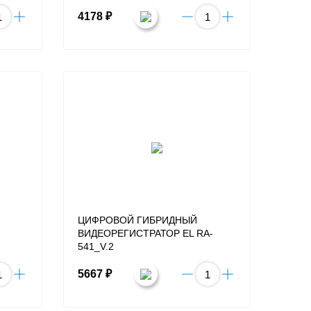
4178 ₽
ЦИФРОВОЙ ГИБРИДНЫЙ
ВИДЕОРЕГИСТРАТОР EL RA-
541_V.2
5667 ₽