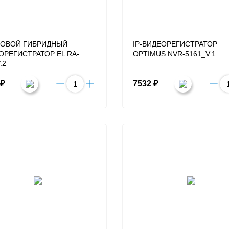
ОВОЙ ГИБРИДНЫЙ
IP-ВИДЕОРЕГИСТРАТОР
ОРЕГИСТРАТОР EL RA-
OPTIMUS NVR-5161_V.1
.2
 ₽
7532 ₽