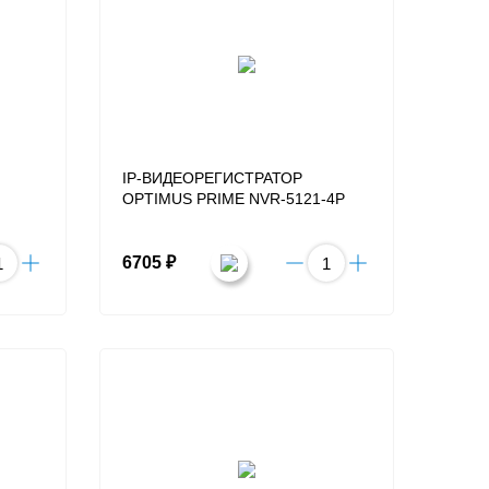
IP-ВИДЕОРЕГИСТРАТОР
OPTIMUS PRIME NVR-5121-4P
6705 ₽