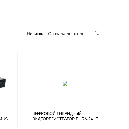
Сначала дешевле
Новинки
ЦИФРОВОЙ ГИБРИДНЫЙ
IMUS
ВИДЕОРЕГИСТРАТОР EL RA-241E