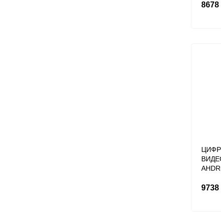
8678
ЦИФР
ВИДЕ
AHDR
9738