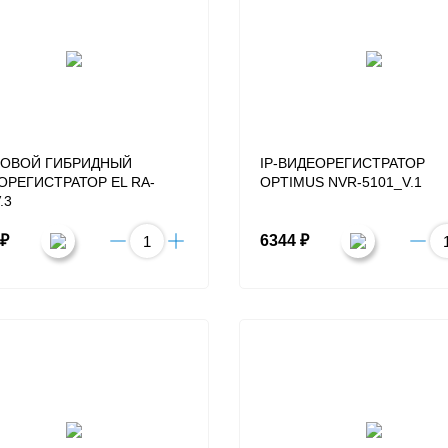
ОВОЙ ГИБРИДНЫЙ
IP-ВИДЕОРЕГИСТРАТОР
ОРЕГИСТРАТОР EL RA-
OPTIMUS NVR-5101_V.1
.3
 ₽
6344 ₽