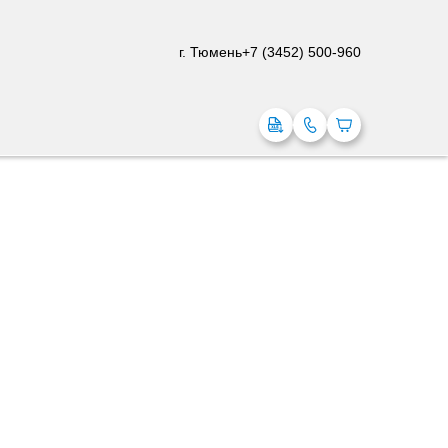
г. Тюмень
+7 (3452) 500-960