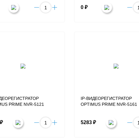
0 ₽
ИДЕОРЕГИСТРАТОР
IP-ВИДЕОРЕГИСТРАТОР
MUS PRIME NVR-5121
OPTIMUS PRIME NVR-5161
 ₽
5283 ₽