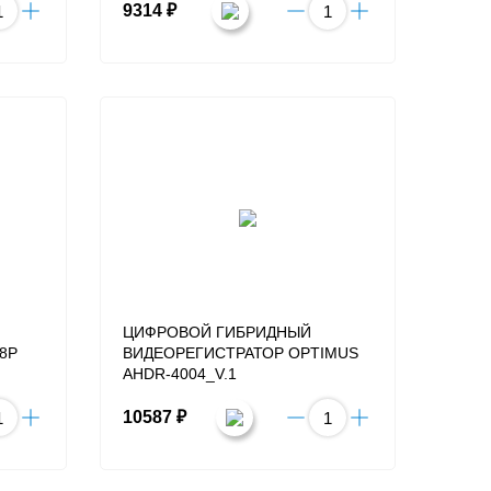
9314 ₽
ЦИФРОВОЙ ГИБРИДНЫЙ
8P
ВИДЕОРЕГИСТРАТОР OPTIMUS
AHDR-4004_V.1
10587 ₽