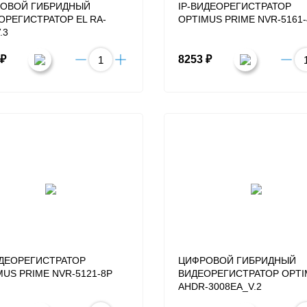
ОВОЙ ГИБРИДНЫЙ
IP-ВИДЕОРЕГИСТРАТОР
ОРЕГИСТРАТОР EL RA-
OPTIMUS PRIME NVR-5161-
.3
 ₽
8253 ₽
ИДЕОРЕГИСТРАТОР
ЦИФРОВОЙ ГИБРИДНЫЙ
MUS PRIME NVR-5121-8P
ВИДЕОРЕГИСТРАТОР OPT
AHDR-3008EA_V.2