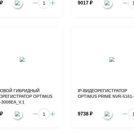
 ₽
9017 ₽
ОВОЙ ГИБРИДНЫЙ
IP-ВИДЕОРЕГИСТРАТОР
ОРЕГИСТРАТОР OPTIMUS
OPTIMUS PRIME NVR-5161-
-3008EA_V.1
 ₽
9738 ₽